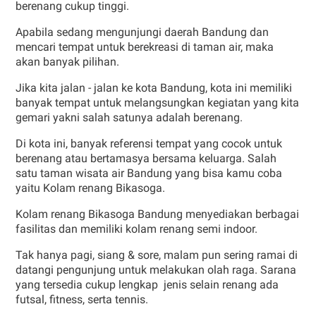
berenang cukup tinggi.
Apabila sedang mengunjungi daerah Bandung dan
mencari tempat untuk berekreasi di taman air, maka
akan banyak pilihan.
Jika kita jalan - jalan ke kota Bandung, kota ini memiliki
banyak tempat untuk melangsungkan kegiatan yang kita
gemari yakni salah satunya adalah berenang.
Di kota ini, banyak referensi tempat yang cocok untuk
berenang atau bertamasya bersama keluarga. Salah
satu taman wisata air Bandung yang bisa kamu coba
yaitu Kolam renang Bikasoga.
Kolam renang Bikasoga Bandung menyediakan berbagai
fasilitas dan memiliki kolam renang semi indoor.
Tak hanya pagi, siang & sore, malam pun sering ramai di
datangi pengunjung untuk melakukan olah raga. Sarana
yang tersedia cukup lengkap jenis selain renang ada
futsal, fitness, serta tennis.