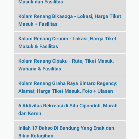
Masuk dan Fasilitas
Kolam Renang Bikasoga - Lokasi, Harga Tiket
Masuk + Fasilitas
Kolam Renang Ciruum - Lokasi, Harga Tiket
Masuk & Fasilitas
Kolam Renang Cipaku - Rute, Tiket Masuk,
Wahana & Fasilitas
Kolam Renang Graha Raya Bintaro Regency:
Alamat, Harga Tiket Masuk, Foto + Ulasan
6 Aktivitas Rekreasi di Situ Cipondoh, Murah
dan Keren
Inilah 17 Bakso Di Bandung Yang Enak dan
Bikin Ketagihan