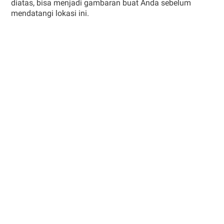
diatas, bisa menjadi gambaran buat Anda sebelum
mendatangi lokasi ini.