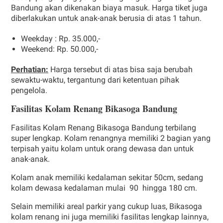
Bandung akan dikenakan biaya masuk. Harga tiket juga
diberlakukan untuk anak-anak berusia di atas 1 tahun.
Weekday : Rp. 35.000,-
Weekend: Rp. 50.000,-
Perhatian:
Harga tersebut di atas bisa saja berubah
sewaktu-waktu, tergantung dari ketentuan pihak
pengelola.
Fasilitas Kolam Renang Bikasoga Bandung
Fasilitas Kolam Renang Bikasoga Bandung terbilang
super lengkap. Kolam renangnya memiliki 2 bagian yang
terpisah yaitu kolam untuk orang dewasa dan untuk
anak-anak.
Kolam anak memiliki kedalaman sekitar 50cm, sedang
kolam dewasa kedalaman mulai 90 hingga 180 cm.
Selain memiliki areal parkir yang cukup luas, Bikasoga
kolam renang ini juga memiliki fasilitas lengkap lainnya,