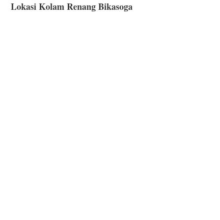
Lokasi Kolam Renang Bikasoga