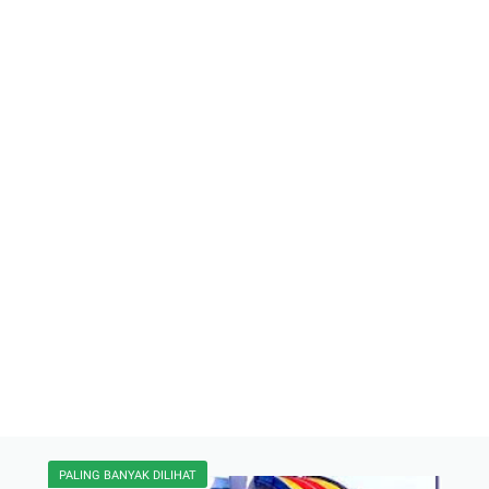
PALING BANYAK DILIHAT