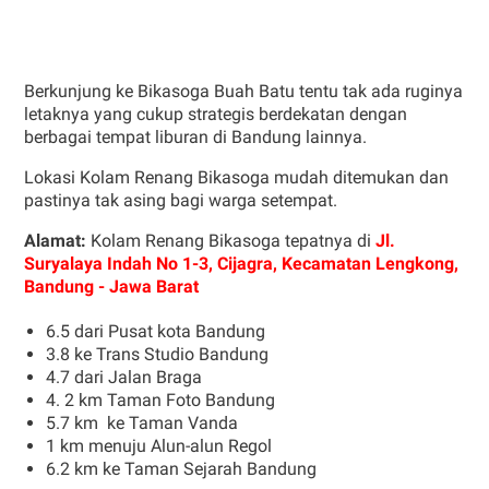
Berkunjung ke Bikasoga Buah Batu tentu tak ada ruginya
letaknya yang cukup strategis berdekatan dengan
berbagai tempat liburan di Bandung lainnya.
Lokasi Kolam Renang Bikasoga mudah ditemukan dan
pastinya tak asing bagi warga setempat.
Alamat:
Kolam Renang Bikasoga tepatnya di
Jl.
Suryalaya Indah No 1-3, Cijagra, Kecamatan Lengkong,
Bandung - Jawa Barat
6.5 dari Pusat kota Bandung
3.8 ke Trans Studio Bandung
4.7 dari Jalan Braga
4. 2 km Taman Foto Bandung
5.7 km ke Taman Vanda
1 km menuju Alun-alun Regol
6.2 km ke Taman Sejarah Bandung