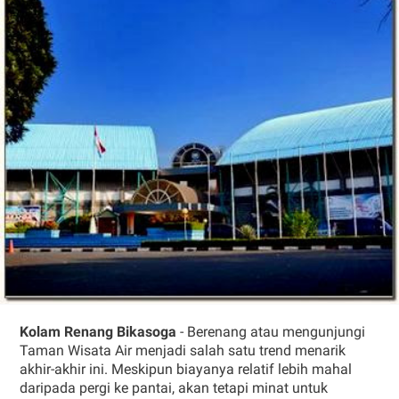
Kolam Renang Bikasoga
- Berenang atau mengunjungi
Taman Wisata Air menjadi salah satu trend menarik
akhir-akhir ini. Meskipun biayanya relatif lebih mahal
daripada pergi ke pantai, akan tetapi minat untuk