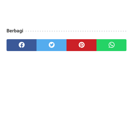
Berbagi