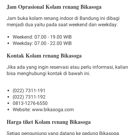
Jam Oprasional Kolam renang Bikasoga
Jam buka kolam renang indoor di Bandung ini dibagi
menjadi dua yaitu pada saat weekend dan weekday:
Weekend: 07.00 - 19.00 WIB
Weekday: 07.00 - 22.00 WIB
Kontak Kolam renang Bikasoga
Jika ada yang ingin reservasi atau perlu informasi, kalian
bisa menghubungi kontak di bawah ini.
(022) 7311-191
(022) 7311-192
0813-1276-6550
Website: www.bikasoga.com
Harga tiket Kolam renang Bikasoga
Setiap pengunjung yang datang ke gedung Bikasoga