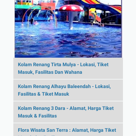
Kolam Renang Tirta Mulya - Lokasi, Tiket
Masuk, Fasilitas Dan Wahana
Kolam Renang Alhayu Baleendah - Lokasi,
Fasilitas & Tiket Masuk
Kolam Renang 3 Dara - Alamat, Harga Tiket
Masuk & Fasilitas
Flora Wisata San Terra : Alamat, Harga Tiket