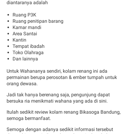
diantaranya adalah
Ruang P3K
Ruang penitipan barang
Kamar mandi
Area Santai
Kantin
Tempat ibadah
Toko Olahraga
Dan lainnya
Untuk Wahananya sendiri, kolam renang ini ada
permainan berupa perosotan & ember tumpah untuk
orang dewasa.
Jadi tak hanya berenang saja, pengunjung dapat
bersuka ria menikmati wahana yang ada di sini.
Itulah sedikit review kolam renang Bikasoga Bandung,
semoga bermanfaat.
Semoga dengan adanya sedikit informasi tersebut