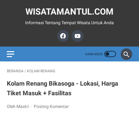
WISATAMANTUL.COM
Informasi Tentang Tempat Wisata Untuk Anda
BERANDA
/
KOLAM RENANG
Kolam Renang Bikasoga - Lokasi, Harga
Tiket Masuk + Fasilitas
Oleh Mastri
Posting Komentar