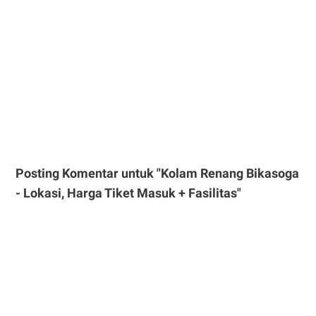
Posting Komentar untuk "Kolam Renang Bikasoga
- Lokasi, Harga Tiket Masuk + Fasilitas"