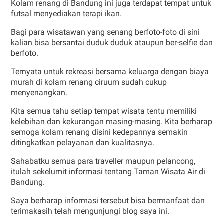
Kolam renang di Bandung ini juga terdapat tempat untuk
futsal menyediakan terapi ikan.
Bagi para wisatawan yang senang berfoto-foto di sini
kalian bisa bersantai duduk duduk ataupun ber-selfie dan
berfoto.
Ternyata untuk rekreasi bersama keluarga dengan biaya
murah di kolam renang ciruum sudah cukup
menyenangkan.
Kita semua tahu setiap tempat wisata tentu memiliki
kelebihan dan kekurangan masing-masing. Kita berharap
semoga kolam renang disini kedepannya semakin
ditingkatkan pelayanan dan kualitasnya.
Sahabatku semua para traveller maupun pelancong,
itulah sekelumit informasi tentang Taman Wisata Air di
Bandung.
Saya berharap informasi tersebut bisa bermanfaat dan
terimakasih telah mengunjungi blog saya ini.