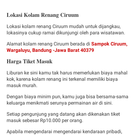
Lokasi Kolam Renang Ciruum
Lokasi kolam renang Ciruum mudah untuk dijangkau,
lokasinya cukup ramai dikunjungi oleh para wisatawan.
Alamat kolam renang Ciruum berada di
Sampok Ciruum,
Wargaluyu, Bandung -Jawa Barat 40379
Harga Tiket Masuk
Liburan ke sini kamu tak harus memerlukan biaya mahal
kok, karena kolam renang ini terkenal memiliki biaya
masuk murah.
Dengan biaya minim pun, kamu juga bisa bersama-sama
keluarga menikmati serunya permainan air di sini.
Setiap pengunjung yang datang akan dikenakan tiket
masuk sebesar Rp10.000 per orang.
Apabila mengendarai mengendarai kendaraan pribadi,