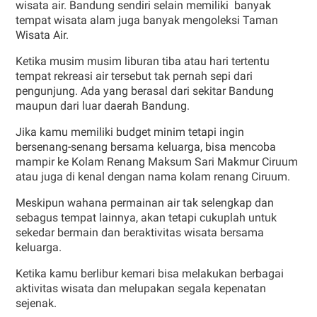
wisata air. Bandung sendiri selain memiliki banyak
tempat wisata alam juga banyak mengoleksi Taman
Wisata Air.
Ketika musim musim liburan tiba atau hari tertentu
tempat rekreasi air tersebut tak pernah sepi dari
pengunjung. Ada yang berasal dari sekitar Bandung
maupun dari luar daerah Bandung.
Jika kamu memiliki budget minim tetapi ingin
bersenang-senang bersama keluarga, bisa mencoba
mampir ke Kolam Renang Maksum Sari Makmur Ciruum
atau juga di kenal dengan nama kolam renang Ciruum.
Meskipun wahana permainan air tak selengkap dan
sebagus tempat lainnya, akan tetapi cukuplah untuk
sekedar bermain dan beraktivitas wisata bersama
keluarga.
Ketika kamu berlibur kemari bisa melakukan berbagai
aktivitas wisata dan melupakan segala kepenatan
sejenak.