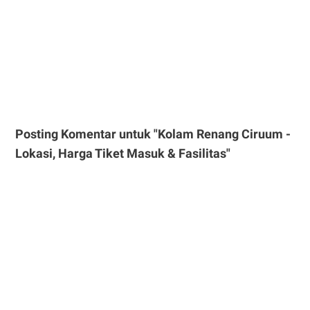
Posting Komentar untuk "Kolam Renang Ciruum -
Lokasi, Harga Tiket Masuk & Fasilitas"