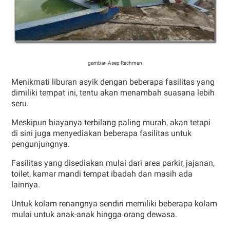
gambar- Asep Rachman
Menikmati liburan asyik dengan beberapa fasilitas yang
dimiliki tempat ini, tentu akan menambah suasana lebih
seru.
Meskipun biayanya terbilang paling murah, akan tetapi
di sini juga menyediakan beberapa fasilitas untuk
pengunjungnya.
Fasilitas yang disediakan mulai dari area parkir, jajanan,
toilet, kamar mandi tempat ibadah dan masih ada
lainnya.
Untuk kolam renangnya sendiri memiliki beberapa kolam
mulai untuk anak-anak hingga orang dewasa.