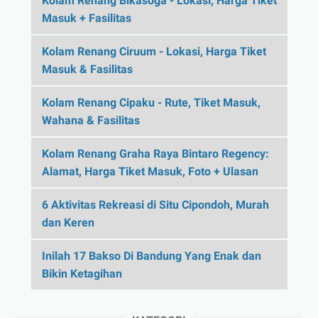
Kolam Renang Bikasoga - Lokasi, Harga Tiket
Masuk + Fasilitas
Kolam Renang Ciruum - Lokasi, Harga Tiket
Masuk & Fasilitas
Kolam Renang Cipaku - Rute, Tiket Masuk,
Wahana & Fasilitas
Kolam Renang Graha Raya Bintaro Regency:
Alamat, Harga Tiket Masuk, Foto + Ulasan
6 Aktivitas Rekreasi di Situ Cipondoh, Murah
dan Keren
Inilah 17 Bakso Di Bandung Yang Enak dan
Bikin Ketagihan