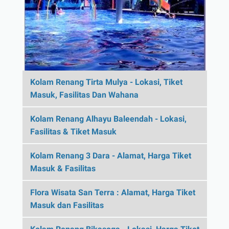
Kolam Renang Tirta Mulya - Lokasi, Tiket
Masuk, Fasilitas Dan Wahana
Kolam Renang Alhayu Baleendah - Lokasi,
Fasilitas & Tiket Masuk
Kolam Renang 3 Dara - Alamat, Harga Tiket
Masuk & Fasilitas
Flora Wisata San Terra : Alamat, Harga Tiket
Masuk dan Fasilitas