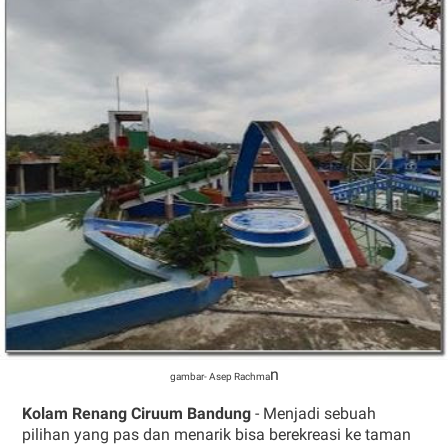
n
gambar- Asep Rachma
Kolam Renang Ciruum Bandung
- Menjadi sebuah
pilihan yang pas dan menarik bisa berekreasi ke taman