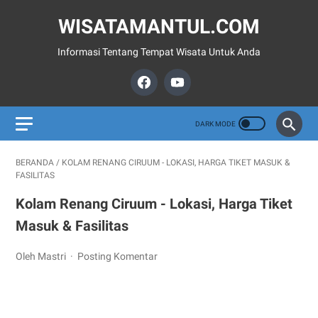
WISATAMANTUL.COM
Informasi Tentang Tempat Wisata Untuk Anda
BERANDA
/
KOLAM RENANG CIRUUM - LOKASI, HARGA TIKET MASUK &
FASILITAS
Kolam Renang Ciruum - Lokasi, Harga Tiket
Masuk & Fasilitas
Oleh Mastri
Posting Komentar