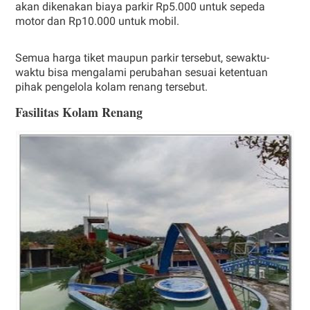
akan dikenakan biaya parkir Rp5.000 untuk sepeda
motor dan Rp10.000 untuk mobil.
Semua harga tiket maupun parkir tersebut, sewaktu-
waktu bisa mengalami perubahan sesuai ketentuan
pihak pengelola kolam renang tersebut.
Fasilitas Kolam Renang