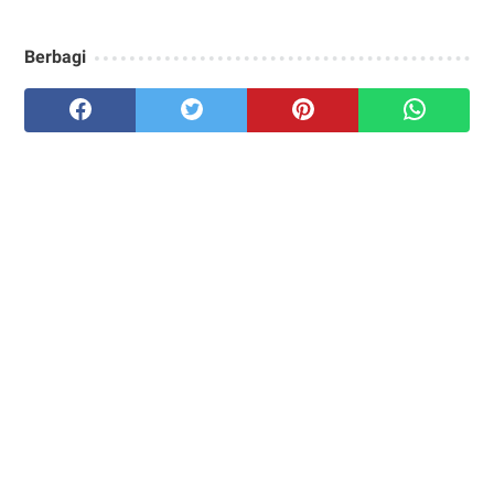
Berbagi