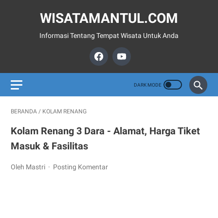
WISATAMANTUL.COM
Informasi Tentang Tempat Wisata Untuk Anda
BERANDA
/
KOLAM RENANG
Kolam Renang 3 Dara - Alamat, Harga Tiket
Masuk & Fasilitas
Oleh Mastri
Posting Komentar