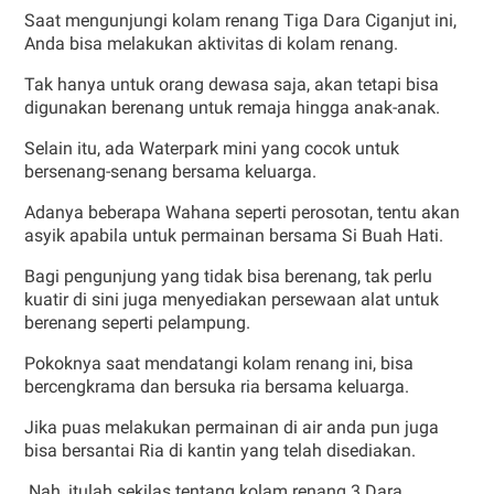
Saat mengunjungi kolam renang Tiga Dara Ciganjut ini,
Anda bisa melakukan aktivitas di kolam renang.
Tak hanya untuk orang dewasa saja, akan tetapi bisa
digunakan berenang untuk remaja hingga anak-anak.
Selain itu, ada Waterpark mini yang cocok untuk
bersenang-senang bersama keluarga.
Adanya beberapa Wahana seperti perosotan, tentu akan
asyik apabila untuk permainan bersama Si Buah Hati.
Bagi pengunjung yang tidak bisa berenang, tak perlu
kuatir di sini juga menyediakan persewaan alat untuk
berenang seperti pelampung.
Pokoknya saat mendatangi kolam renang ini, bisa
bercengkrama dan bersuka ria bersama keluarga.
Jika puas melakukan permainan di air anda pun juga
bisa bersantai Ria di kantin yang telah disediakan.
Nah, itulah sekilas tentang kolam renang 3 Dara.