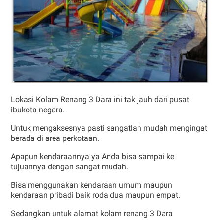
Lokasi Kolam Renang 3 Dara ini tak jauh dari pusat
ibukota negara.
Untuk mengaksesnya pasti sangatlah mudah mengingat
berada di area perkotaan.
Apapun kendaraannya ya Anda bisa sampai ke
tujuannya dengan sangat mudah.
Bisa menggunakan kendaraan umum maupun
kendaraan pribadi baik roda dua maupun empat.
Sedangkan untuk alamat kolam renang 3 Dara