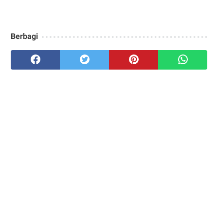
Berbagi