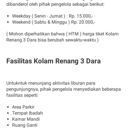
dibanderol oleh pihak pengelola sebagai berikut:
Weekday ( Senin - Jumat ) : Rp. 15.000,-
Weekend ( Sabtu & Minggu ) Rp. 20.000,-
( Mohon diperhatikan bahwa ( HTM ) harga tiket Kolam
Renang 3 Dara bisa berubah sewaktu-waktu )
Fasilitas Kolam Renang 3 Dara
Untukntuk menunjang aktivitas liburan para
pengunjungnya, pihak pengelola menyediakan beberapa
fasilitas seperti:
Area Parkir
Tempat Ibadah
Kamar Mandi
Ruang Ganti