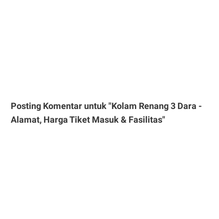
Posting Komentar untuk "Kolam Renang 3 Dara -
Alamat, Harga Tiket Masuk & Fasilitas"