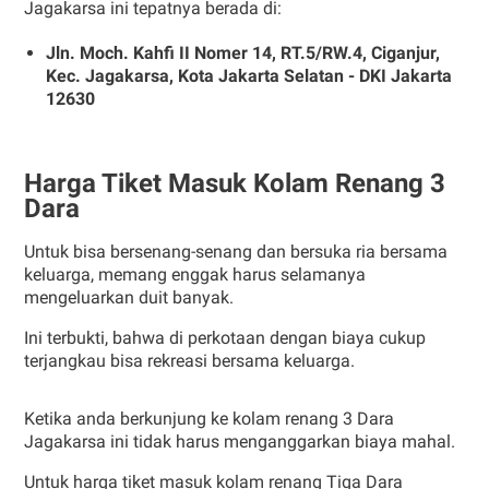
Jagakarsa ini tepatnya berada di:
Jln. Moch. Kahfi II Nomer 14, RT.5/RW.4, Ciganjur,
Kec. Jagakarsa, Kota Jakarta Selatan - DKI Jakarta
12630
Harga Tiket Masuk Kolam Renang 3
Dara
Untuk bisa bersenang-senang dan bersuka ria bersama
keluarga, memang enggak harus selamanya
mengeluarkan duit banyak.
Ini terbukti, bahwa di perkotaan dengan biaya cukup
terjangkau bisa rekreasi bersama keluarga.
Ketika anda berkunjung ke kolam renang 3 Dara
Jagakarsa ini tidak harus menganggarkan biaya mahal.
Untuk harga tiket masuk kolam renang Tiga Dara