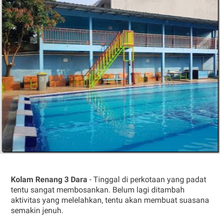
Kolam Renang 3 Dara
- Tinggal di perkotaan yang padat
tentu sangat membosankan. Belum lagi ditambah
aktivitas yang melelahkan, tentu akan membuat suasana
semakin jenuh.