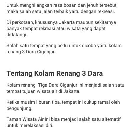
Untuk menghilangkan rasa bosan dan jenuh tersebut,
maka salah satu jalan terbaik yaitu dengan rekreasi.
Di perkotaan, khususnya Jakarta maupun sekitarnya
banyak tempat rekreasi atau wisata yang dapat
didatangi.
Salah satu tempat yang perlu untuk dicoba yaitu kolam
renang 3 Dara Ciganjur.
Tentang Kolam Renang 3 Dara
Kolam renang Tiga Dara Ciganjur ini menjadi salah satu
tempat tujuan wisata air di Jakarta.
Ketika musim liburan tiba, tempat ini cukup ramai oleh
pengunjung.
Taman Wisata Air ini bisa menjadi salah satu alternatif
untuk merelaksasi diri.