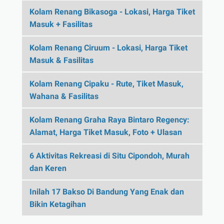
Kolam Renang Bikasoga - Lokasi, Harga Tiket
Masuk + Fasilitas
Kolam Renang Ciruum - Lokasi, Harga Tiket
Masuk & Fasilitas
Kolam Renang Cipaku - Rute, Tiket Masuk,
Wahana & Fasilitas
Kolam Renang Graha Raya Bintaro Regency:
Alamat, Harga Tiket Masuk, Foto + Ulasan
6 Aktivitas Rekreasi di Situ Cipondoh, Murah
dan Keren
Inilah 17 Bakso Di Bandung Yang Enak dan
Bikin Ketagihan