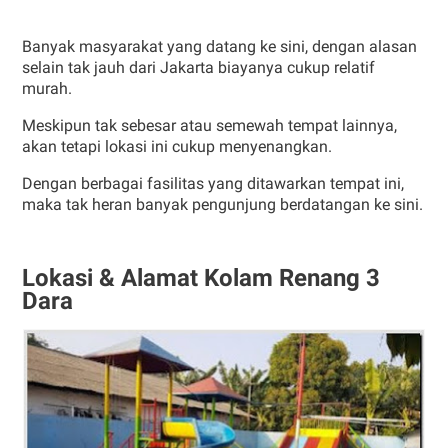
Banyak masyarakat yang datang ke sini, dengan alasan
selain tak jauh dari Jakarta biayanya cukup relatif
murah.
Meskipun tak sebesar atau semewah tempat lainnya,
akan tetapi lokasi ini cukup menyenangkan.
Dengan berbagai fasilitas yang ditawarkan tempat ini,
maka tak heran banyak pengunjung berdatangan ke sini.
Lokasi & Alamat Kolam Renang 3
Dara