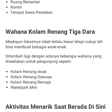
Ruang Bersantai
Kantin
Tempat Sewa Peralatan
Wahana Kolam Renang Tiga Dara
Meskipun lokasinya tidak terlalu besar tetapi cukup lah
bisa membuat bahagia anak-anak.
Ditambah lagi dengan adanya beberapa wahana yang
disediakan untuk pengunjung seperti:
Kolam Renang Anak
Kolam Renang Dewasa
Kolam Renang Remaja
Waterpark Mini
Aktivitas Menarik Saat Berada Di Sini