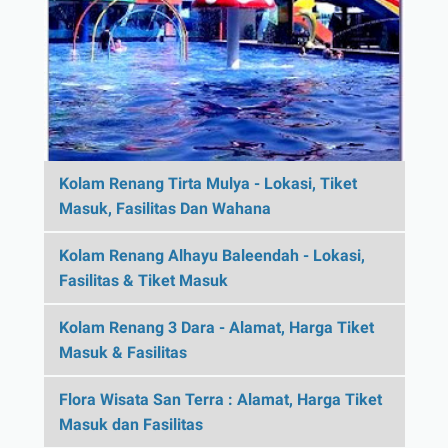
Kolam Renang Tirta Mulya - Lokasi, Tiket
Masuk, Fasilitas Dan Wahana
Kolam Renang Alhayu Baleendah - Lokasi,
Fasilitas & Tiket Masuk
Kolam Renang 3 Dara - Alamat, Harga Tiket
Masuk & Fasilitas
Flora Wisata San Terra : Alamat, Harga Tiket
Masuk dan Fasilitas