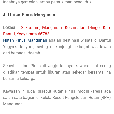
indahnya gemerlap lampu pemukiman penduduk.
4. Hutan Pinus Mangunan
Lokasi :
Sukorame, Mangunan, Kecamatan Dlingo, Kab.
Bantul, Yogyakarta 66783
Hutan Pinus Mangunan
adalah destinasi wisata di Bantul
Yogyakarta yang sering di kunjungi berbagai wisatawan
dari berbagai daerah.
Seperti Hutan Pinus di Jogja lainnya kawasan ini sering
dijadikan tempat untuk liburan atau sekedar bersantai ria
bersama keluarga.
Kawasan ini juga disebut Hutan Pinus Imogiri karena ada
salah satu bagian di kelola Resort Pengelolaan Hutan (RPH)
Mangunan.