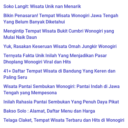
Soko Langit: Wisata Unik nan Menarik
Bikin Penasaran! Tempat Wisata Wonogiri Jawa Tengah
Yang Belum Banyak Diketahui
Mengintip Tempat Wisata Bukit Cumbri Wonogiri yang
Mulai Naik Daun
Yuk, Rasakan Keseruan Wisata Omah Jungkir Wonogiri
Ternyata Fakta Unik Inilah Yang Menjadikan Pasar
Dhoplang Wonogiri Viral dan Hits
41+ Daftar Tempat Wisata di Bandung Yang Keren dan
Paling Seru
Wisata Pantai Sembukan Wonogiri: Pantai Indah di Jawa
Tengah yang Mempesona
Inilah Rahasia Pantai Sembukan Yang Penuh Daya Pikat
Bakso Solo : Alamat, Daftar Menu dan Harga
Telaga Claket, Tempat Wisata Terbaru dan Hits di Wonogiri