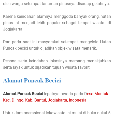
oleh warga setempat tanaman pinusnya disadap getahnya.
Karena keindahan alamnya menggoda banyak orang, hutan
pinus ini menjadi lebih populer sebagai tempat wisata di
Jogjakarta.
Dan pada saat ini masyarakat setempat mengelola Hutan
Puncak becici untuk dijadikan objek wisata menarik.
Pesona serta keindahan lokasinya memang menakjubkan
serta layak untuk dijadikan tujuan wisata favorit.
Alamat Puncak Becici
Alamat Puncak Becici
tepatnya berada pada D
esa Muntuk
Kec. Dlingo, Kab. Bantul, Jogjakarta, Indonesia.
Untuk Jam operasional lokawisata ini mulai di buka pukul 5