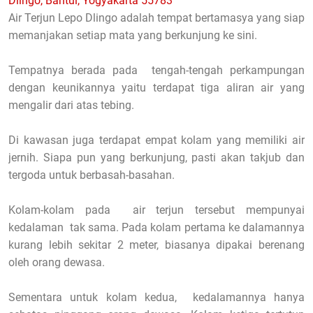
Dlingo, Bantul, Yogyakarta 55783
Air Terjun Lepo Dlingo adalah tempat bertamasya yang siap
memanjakan setiap mata yang berkunjung ke sini.
Tempatnya berada pada tengah-tengah perkampungan
dengan keunikannya yaitu terdapat tiga aliran air yang
mengalir dari atas tebing.
Di kawasan juga terdapat empat kolam yang memiliki air
jernih. Siapa pun yang berkunjung, pasti akan takjub dan
tergoda untuk berbasah-basahan.
Kolam-kolam pada air terjun tersebut mempunyai
kedalaman tak sama. Pada kolam pertama ke dalamannya
kurang lebih sekitar 2 meter, biasanya dipakai berenang
oleh orang dewasa.
Sementara untuk kolam kedua, kedalamannya hanya