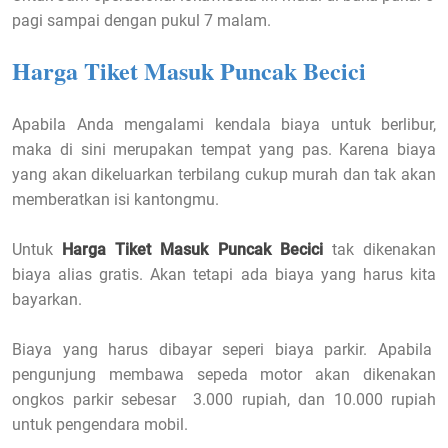
pagi sampai dengan pukul 7 malam.
Harga Tiket Masuk Puncak Becici
Apabila Anda mengalami kendala biaya untuk berlibur,
maka di sini merupakan tempat yang pas. Karena biaya
yang akan dikeluarkan terbilang cukup murah dan tak akan
memberatkan isi kantongmu.
Untuk
Harga Tiket Masuk Puncak Becici
tak dikenakan
biaya alias gratis. Akan tetapi ada biaya yang harus kita
bayarkan.
Biaya yang harus dibayar seperi biaya parkir. Apabila
pengunjung membawa sepeda motor akan dikenakan
ongkos parkir sebesar 3.000 rupiah, dan 10.000 rupiah
untuk pengendara mobil.