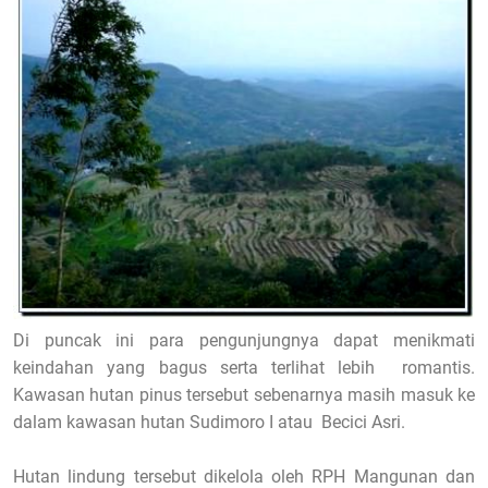
Di puncak ini para pengunjungnya dapat menikmati
keindahan yang bagus serta terlihat lebih romantis.
Kawasan hutan pinus tersebut sebenarnya masih masuk ke
dalam kawasan hutan Sudimoro I atau Becici Asri.
Hutan lindung tersebut dikelola oleh RPH Mangunan dan