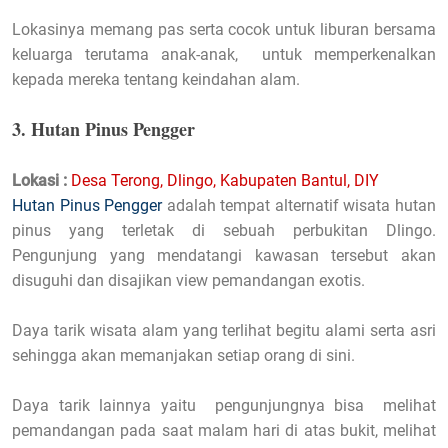
Lokasinya memang pas serta cocok untuk liburan bersama
keluarga terutama anak-anak, untuk memperkenalkan
kepada mereka tentang keindahan alam.
3. Hutan Pinus Pengger
Lokasi :
Desa Terong, Dlingo, Kabupaten Bantul, DIY
Hutan Pinus Pengger
adalah tempat alternatif wisata hutan
pinus yang terletak di sebuah perbukitan Dlingo.
Pengunjung yang mendatangi kawasan tersebut akan
disuguhi dan disajikan view pemandangan exotis.
Daya tarik wisata alam yang terlihat begitu alami serta asri
sehingga akan memanjakan setiap orang di sini.
Daya tarik lainnya yaitu pengunjungnya bisa melihat
pemandangan pada saat malam hari di atas bukit, melihat