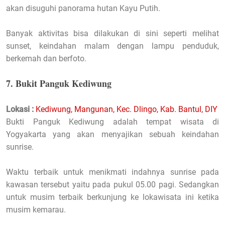
akan disuguhi panorama hutan Kayu Putih.
Banyak aktivitas bisa dilakukan di sini seperti melihat
sunset, keindahan malam dengan lampu penduduk,
berkemah dan berfoto.
7. Bukit Panguk Kediwung
Lokasi :
Kediwung, Mangunan, Kec. Dlingo, Kab. Bantul, DIY
Bukti Panguk Kediwung adalah tempat wisata di
Yogyakarta yang akan menyajikan sebuah keindahan
sunrise.
Waktu terbaik untuk menikmati indahnya sunrise pada
kawasan tersebut yaitu pada pukul 05.00 pagi. Sedangkan
untuk musim terbaik berkunjung ke lokawisata ini ketika
musim kemarau.