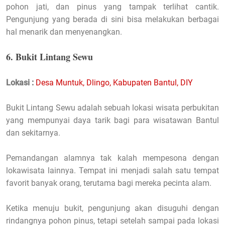
pohon jati, dan pinus yang tampak terlihat cantik.
Pengunjung yang berada di sini bisa melakukan berbagai
hal menarik dan menyenangkan.
6. Bukit Lintang Sewu
Lokasi :
Desa Muntuk, Dlingo, Kabupaten Bantul, DIY
Bukit Lintang Sewu adalah sebuah lokasi wisata perbukitan
yang mempunyai daya tarik bagi para wisatawan Bantul
dan sekitarnya.
Pemandangan alamnya tak kalah mempesona dengan
lokawisata lainnya. Tempat ini menjadi salah satu tempat
favorit banyak orang, terutama bagi mereka pecinta alam.
Ketika menuju bukit, pengunjung akan disuguhi dengan
rindangnya pohon pinus, tetapi setelah sampai pada lokasi