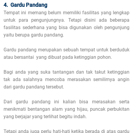
4. Gardu Pandang
Tempat ini memang belum memiliki fasilitas yang lengkap
untuk para pengunjungnya. Tetapi disini ada beberapa
fasilitas sederhana yang bisa digunakan oleh pengunjung
yaitu berupa gardu pandang.
Gardu pandang merupakan sebuah tempat untuk berduduk
atau bersantai yang dibuat pada ketinggian pohon.
Bagi anda yang suka tantangan dan tak takut ketinggian
tak ada salahnya mencoba merasakan semilirnya angin
dari gardu pandang tersebut.
Dari gardu pandang ini kalian bisa merasakan serta
menikmati bentangan alam yang hijau, puncak perbukitan
yang berjajar yang terlihat begitu indah.
Tetapi anda juga perlu hati-hati ketika berada di atas gardu