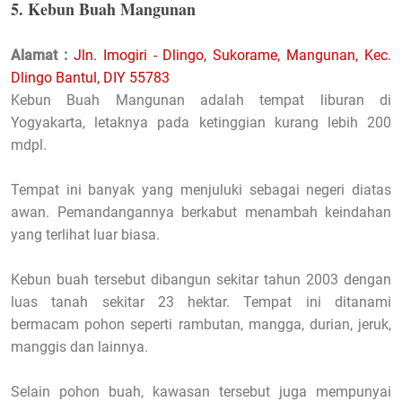
5. Kebun Buah Mangunan
Alamat :
Jln. Imogiri - Dlingo, Sukorame, Mangunan, Kec.
Dlingo Bantul, DIY 55783
Kebun Buah Mangunan adalah tempat liburan di
Yogyakarta, letaknya pada ketinggian kurang lebih 200
mdpl.
Tempat ini banyak yang menjuluki sebagai negeri diatas
awan. Pemandangannya berkabut menambah keindahan
yang terlihat luar biasa.
Kebun buah tersebut dibangun sekitar tahun 2003 dengan
luas tanah sekitar 23 hektar. Tempat ini ditanami
bermacam pohon seperti rambutan, mangga, durian, jeruk,
manggis dan lainnya.
Selain pohon buah, kawasan tersebut juga mempunyai