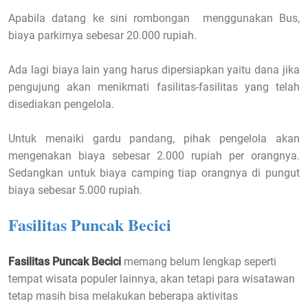
Apabila datang ke sini rombongan menggunakan Bus,
biaya parkirnya sebesar 20.000 rupiah.
Ada lagi biaya lain yang harus dipersiapkan yaitu dana jika
pengujung akan menikmati fasilitas-fasilitas yang telah
disediakan pengelola.
Untuk menaiki gardu pandang, pihak pengelola akan
mengenakan biaya sebesar 2.000 rupiah per orangnya.
Sedangkan untuk biaya camping tiap orangnya di pungut
biaya sebesar 5.000 rupiah.
Fasilitas Puncak Becici
Fasilitas Puncak Becici
memang belum lengkap seperti
tempat wisata populer lainnya, akan tetapi para wisatawan
tetap masih bisa melakukan beberapa aktivitas