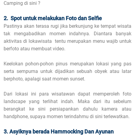
Camping di sini ?
2. Spot untuk melakukan Foto dan Selfie
Pastinya akan terasa rugi jika berkunjung ke tempat wisata
tak mengabadikan momen indahnya. Diantara banyak
aktivitas di lokawisata tentu merupakan menu wajib untuk
berfoto atau membuat video.
Keelokan pohon-pohon pinus merupakan lokasi yang pas
serta sempurna untuk dijadikan sebuah obyek atau latar
berphoto, apalagi saat momen sunset.
Dari lokasi ini para wisatawan dapat memperoleh foto
landscape yang terlihat indah. Maka dari itu sebelum
berangkat ke sini persiapankan dahulu kamera atau
handphone, supaya momen terindahmu di sini terlewatkan.
3. Asyiknya berada Hammocking Dan Ayunan