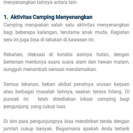
menyenangkan lainnya antara lain:
1. Aktivitas Camping Menyenangkan
Camping merupakan salah satu aktivitas menyenangkan
bagi beberapa kalangan, terutama anak muda. Kegiatan
seru ini juga bisa di lakukan di kawasan ini.
Rebahan, rileksasi di kondisi asrinya hutan, dengan
berteman merdunya suara suara alam dan hewan malam,
sungguh menambah sensasi mendamaikan.
Semua tekanan, beban akibat penatnya urusan kerjaan
atau berbagai masalah lainnya, seakan terasa hilang. Di
puncak ini telah disediakan lokasi camping bagi
pengunjung yang cukup luas.
Di sini para pengunjungnya bisa mendirikan tenda dengan
jumlah cukup banyak. Bagaimana apakah Anda tertarik