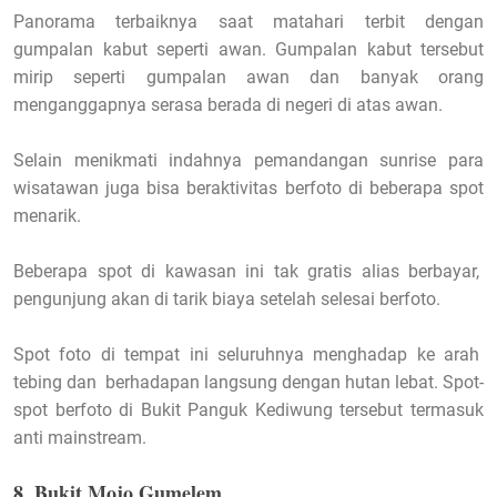
Panorama terbaiknya saat matahari terbit dengan
gumpalan kabut seperti awan. Gumpalan kabut tersebut
mirip seperti gumpalan awan dan banyak orang
menganggapnya serasa berada di negeri di atas awan.
Selain menikmati indahnya pemandangan sunrise para
wisatawan juga bisa beraktivitas berfoto di beberapa spot
menarik.
Beberapa spot di kawasan ini tak gratis alias berbayar,
pengunjung akan di tarik biaya setelah selesai berfoto.
Spot foto di tempat ini seluruhnya menghadap ke arah
tebing dan berhadapan langsung dengan hutan lebat. Spot-
spot berfoto di Bukit Panguk Kediwung tersebut termasuk
anti mainstream.
8. Bukit Mojo Gumelem