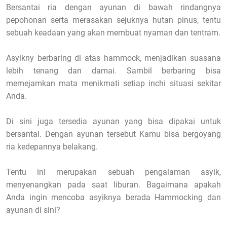
Bersantai ria dengan ayunan di bawah rindangnya
pepohonan serta merasakan sejuknya hutan pinus, tentu
sebuah keadaan yang akan membuat nyaman dan tentram.
Asyikny berbaring di atas hammock, menjadikan suasana
lebih tenang dan damai. Sambil berbaring bisa
memejamkan mata menikmati setiap inchi situasi sekitar
Anda.
Di sini juga tersedia ayunan yang bisa dipakai untuk
bersantai. Dengan ayunan tersebut Kamu bisa bergoyang
ria kedepannya belakang.
Tentu ini merupakan sebuah pengalaman asyik,
menyenangkan pada saat liburan. Bagaimana apakah
Anda ingin mencoba asyiknya berada Hammocking dan
ayunan di sini?