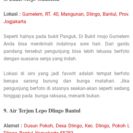
Lokasi :
Gumelem, RT. 40, Mangunan, Dlingo, Bantul, Prov.
Jogjakarta
Seperti halnya pada bukit Panguk, Di Bukit mojo Gumelem
Anda bisa menikmati indahnya sore hari. Dari gardu
pandang tersebut pengunjung bisa lebih leluasa berfoto
dengan suasana senja yang indah.
Lokasi di sini yang jadi favorit adalah tempat berfoto
berupa sarang burung dan bunga matahari. Jika
pengunjung berfoto di atasnya seakan-akan seperti sedang
hinggap pada bunga raksasa, menarik bukan.
9. Air Terjun Lepo Dlingo Bantul
Alamat :
Dusun Pokoh, Desa Dlingo, Kec. Dlingo, Pokoh I,