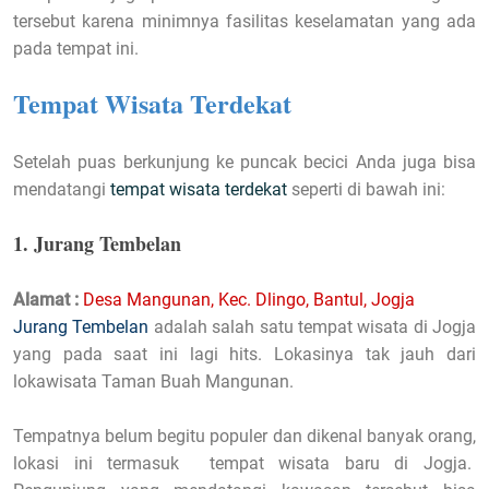
tersebut karena minimnya fasilitas keselamatan yang ada
pada tempat ini.
Tempat Wisata Terdekat
Setelah puas berkunjung ke puncak becici Anda juga bisa
mendatangi
tempat wisata terdekat
seperti di bawah ini:
1. Jurang Tembelan
Alamat :
Desa Mangunan, Kec. Dlingo, Bantul, Jogja
Jurang Tembelan
adalah salah satu tempat wisata di Jogja
yang pada saat ini lagi hits. Lokasinya tak jauh dari
lokawisata Taman Buah Mangunan.
Tempatnya belum begitu populer dan dikenal banyak orang,
lokasi ini termasuk tempat wisata baru di Jogja.