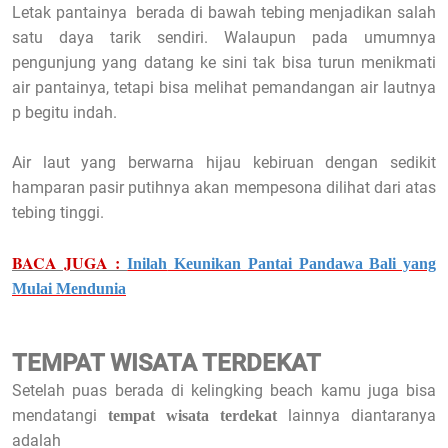
Letak pantainya berada di bawah tebing menjadikan salah
satu daya tarik sendiri. Walaupun pada umumnya
pengunjung yang datang ke sini tak bisa turun menikmati
air pantainya, tetapi bisa melihat pemandangan air lautnya
p begitu indah.
Air laut yang berwarna hijau kebiruan dengan sedikit
hamparan pasir putihnya akan mempesona dilihat dari atas
tebing tinggi.
BACA JUGA :
Inilah
Keunikan Pantai Pandawa Bali yang
Mulai Mendunia
TEMPAT WISATA TERDEKAT
Setelah puas berada di kelingking beach kamu juga bisa
mendatangi
lainnya diantaranya
tempat wisata terdekat
adalah