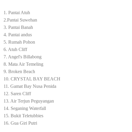
1. Pantai Atuh
2.Pantai Suwehan
3. Pantai Banah
4. Pantai andus
5. Rumah Pohon
6. Atuh Cliff
7. Angel's Billabong
8. Mata Air Temeling
9. Broken Beach
10. CRYSTAL BAY BEACH
11. Gamat Bay Nusa Penida
12. Saren Cliff
13. Air Terjun Peguyangan
14. Seganing Waterfall
15. Bukit Teletubbies
16. Gua Giri Putri