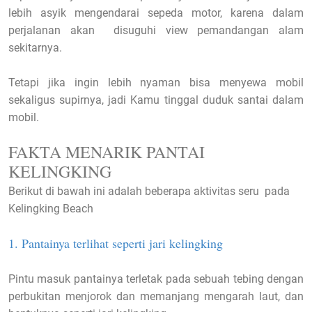
lebih asyik mengendarai sepeda motor, karena dalam
perjalanan akan disuguhi view pemandangan alam
sekitarnya.
Tetapi jika ingin lebih nyaman bisa menyewa mobil
sekaligus supirnya, jadi Kamu tinggal duduk santai dalam
mobil.
FAKTA MENARIK PANTAI
KELINGKING
Berikut di bawah ini adalah beberapa aktivitas seru pada
Kelingking Beach
1. Pantainya terlihat seperti jari kelingking
Pintu masuk pantainya terletak pada sebuah tebing dengan
perbukitan menjorok dan memanjang mengarah laut, dan