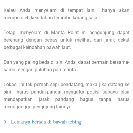
Kalau Anda menyelam di tempat lain hanya akan
memperoleh keindahan terumbu karang saja.
Tetapi menyelam di Manta Point ini pengunjung dapat
berenang dengan bebas untuk melihat dari jarak dekat
berbagai keindahan bawah laut.
Dan yang paling beda di sini Anda dapat bermain bersama-
sama dengan puluhan pari manta.
Lokasi ini tak pernah sepi pendatang, maka jika datang ke
sini harus pandai-pandai mengatur posisi supaya bisa
mendapatkan jarak pandang bagus tanpa harus
mengganggu pengujung lainnya
5. Letaknya berada di bawah tebing