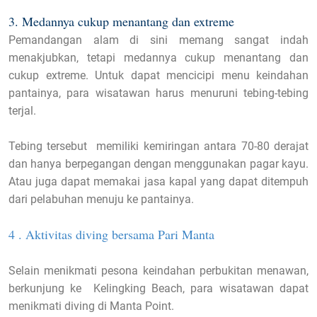
3. Medannya cukup menantang dan extreme
Pemandangan alam di sini memang sangat indah
menakjubkan, tetapi medannya cukup menantang dan
cukup extreme. Untuk dapat mencicipi menu keindahan
pantainya, para wisatawan harus menuruni tebing-tebing
terjal.
Tebing tersebut memiliki kemiringan antara 70-80 derajat
dan hanya berpegangan dengan menggunakan pagar kayu.
Atau juga dapat memakai jasa kapal yang dapat ditempuh
dari pelabuhan menuju ke pantainya.
4 . Aktivitas diving bersama Pari Manta
Selain menikmati pesona keindahan perbukitan menawan,
berkunjung ke Kelingking Beach, para wisatawan dapat
menikmati diving di Manta Point.